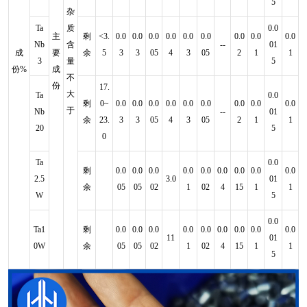
5
杂
Ta
质
0.0
主
剩
<3.
0.0
0.0
0.0
0.0
0.0
0.0
0.0
0.0
0.0
Nb
含
--
01
成
要
余
5
3
3
05
4
3
05
2
1
1
3
量
5
份%
成
不
份
17.
大
Ta
0.0
剩
0~
0.0
0.0
0.0
0.0
0.0
0.0
0.0
0.0
0.0
于
Nb
--
01
余
23.
3
3
05
4
3
05
2
1
1
20
5
0
Ta
0.0
剩
0.0
0.0
0.0
0.0
0.0
0.0
0.0
0.0
0.0
2.5
3.0
01
余
05
05
02
1
02
4
15
1
1
W
5
0.0
Ta1
剩
0.0
0.0
0.0
0.0
0.0
0.0
0.0
0.0
0.0
11
01
0W
余
05
05
02
1
02
4
15
1
1
5